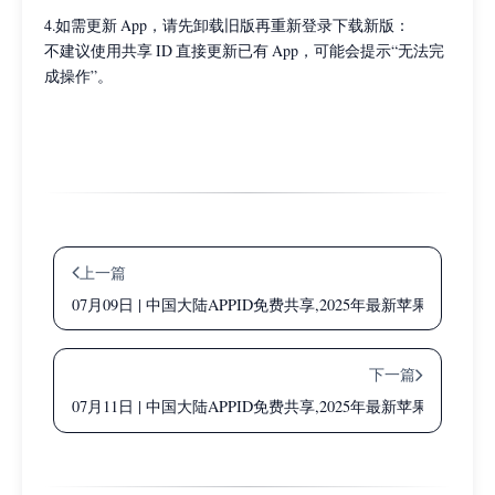
4.如需更新 App，请先卸载旧版再重新登录下载新版：
不建议使用共享 ID 直接更新已有 App，可能会提示“无法完
成操作”。
上一篇
07月09日 | 中国大陆APPID免费共享,2025年最新苹果国内账
下一篇
07月11日 | 中国大陆APPID免费共享,2025年最新苹果国内账