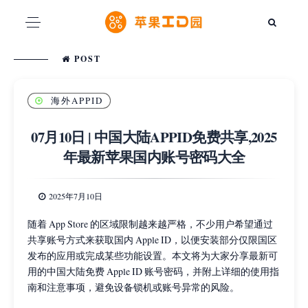
POST
海外APPID
07月10日 | 中国大陆APPID免费共享,2025
年最新苹果国内账号密码大全
2025年7月10日
随着 App Store 的区域限制越来越严格，不少用户希望通过
共享账号方式来获取国内 Apple ID，以便安装部分仅限国区
发布的应用或完成某些功能设置。本文将为大家分享最新可
用的中国大陆免费 Apple ID 账号密码，并附上详细的使用指
南和注意事项，避免设备锁机或账号异常的风险。