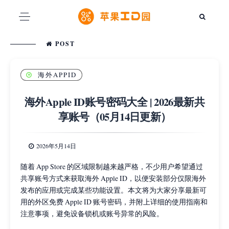
POST
海外APPID
海外Apple ID账号密码大全 | 2026最新共
享账号（05月14日更新）
2026年5月14日
随着 App Store 的区域限制越来越严格，不少用户希望通过
共享账号方式来获取海外 Apple ID，以便安装部分仅限海外
发布的应用或完成某些功能设置。本文将为大家分享最新可
用的外区免费 Apple ID 账号密码，并附上详细的使用指南和
注意事项，避免设备锁机或账号异常的风险。