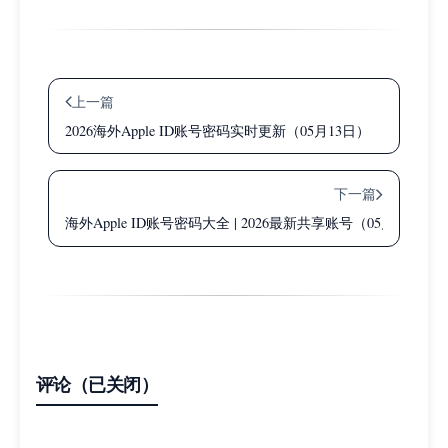
上一篇
2026海外Apple ID账号密码实时更新（05月13日）
下一篇
海外Apple ID账号密码大全 | 2026最新共享账号（05月15日更
评论（已关闭）