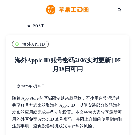
POST
海外APPID
海外Apple ID账号密码2026实时更新 | 05
月18日可用
2026年5月18日
随着 App Store 的区域限制越来越严格，不少用户希望通过
共享账号方式来获取海外 Apple ID，以便安装部分仅限海外
发布的应用或完成某些功能设置。本文将为大家分享最新可
用的外区免费 Apple ID 账号密码，并附上详细的使用指南和
注意事项，避免设备锁机或账号异常的风险。