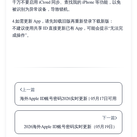
千万不要启用 iCloud 同步、查找我的 iPhone 等功能，以免
被识别为异常设备，导致锁机。
4.如需更新 App，请先卸载旧版再重新登录下载新版：
不建议使用共享 ID 直接更新已有 App，可能会提示“无法完
成操作”。
上一篇
海外Apple ID账号密码2026实时更新 | 05月17日可用
下一篇
2026海外Apple ID账号密码实时更新（05月19日）