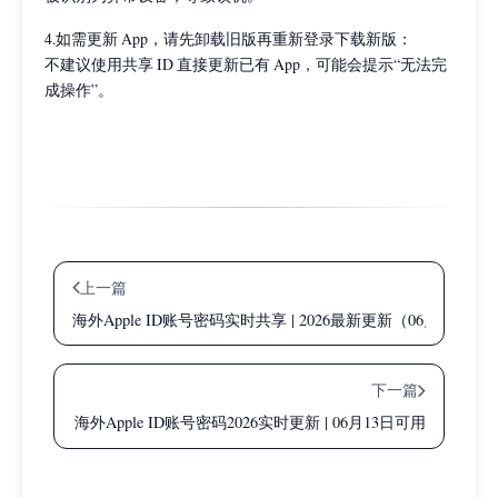
4.如需更新 App，请先卸载旧版再重新登录下载新版：
不建议使用共享 ID 直接更新已有 App，可能会提示“无法完
成操作”。
上一篇
海外Apple ID账号密码实时共享 | 2026最新更新（06月11日）
下一篇
海外Apple ID账号密码2026实时更新 | 06月13日可用