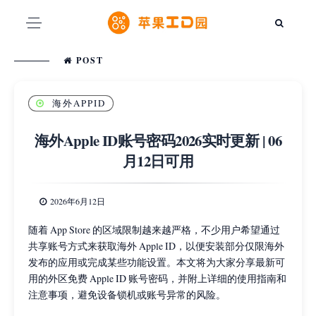
POST
海外APPID
海外Apple ID账号密码2026实时更新 | 06
月12日可用
2026年6月12日
随着 App Store 的区域限制越来越严格，不少用户希望通过
共享账号方式来获取海外 Apple ID，以便安装部分仅限海外
发布的应用或完成某些功能设置。本文将为大家分享最新可
用的外区免费 Apple ID 账号密码，并附上详细的使用指南和
注意事项，避免设备锁机或账号异常的风险。