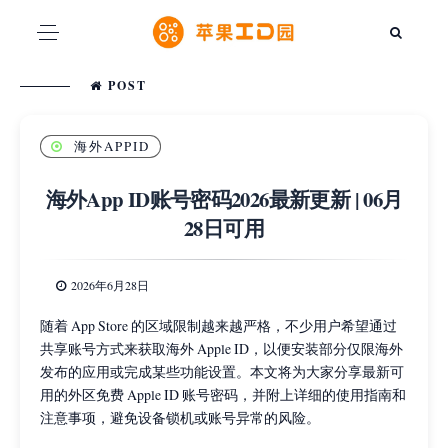
POST
海外APPID
海外App ID账号密码2026最新更新 | 06月
28日可用
2026年6月28日
随着 App Store 的区域限制越来越严格，不少用户希望通过
共享账号方式来获取海外 Apple ID，以便安装部分仅限海外
发布的应用或完成某些功能设置。本文将为大家分享最新可
用的外区免费 Apple ID 账号密码，并附上详细的使用指南和
注意事项，避免设备锁机或账号异常的风险。