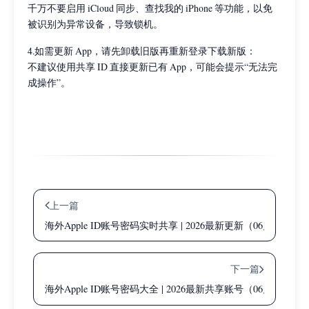
千万不要启用 iCloud 同步、查找我的 iPhone 等功能，以免
被识别为异常设备，导致锁机。
4.如需更新 App，请先卸载旧版再重新登录下载新版：
不建议使用共享 ID 直接更新已有 App，可能会提示“无法完
成操作”。
上一篇
海外Apple ID账号密码实时共享 | 2026最新更新（06月27日）
下一篇
海外Apple ID账号密码大全 | 2026最新共享账号（06月29日更