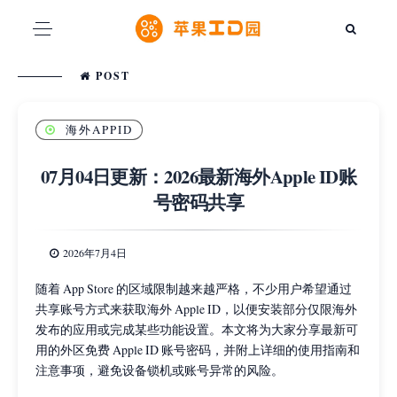
POST
海外APPID
07月04日更新：2026最新海外Apple ID账
号密码共享
2026年7月4日
随着 App Store 的区域限制越来越严格，不少用户希望通过
共享账号方式来获取海外 Apple ID，以便安装部分仅限海外
发布的应用或完成某些功能设置。本文将为大家分享最新可
用的外区免费 Apple ID 账号密码，并附上详细的使用指南和
注意事项，避免设备锁机或账号异常的风险。