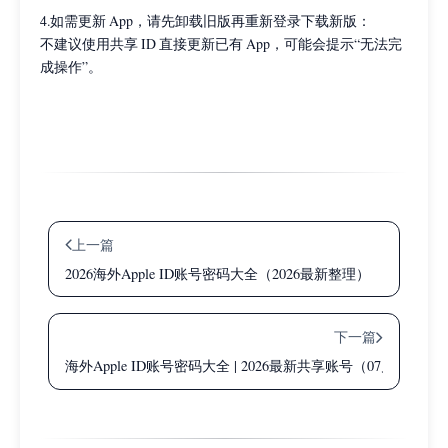
4.如需更新 App，请先卸载旧版再重新登录下载新版：
不建议使用共享 ID 直接更新已有 App，可能会提示“无法完
成操作”。
上一篇
2026海外Apple ID账号密码大全（2026最新整理）
下一篇
海外Apple ID账号密码大全 | 2026最新共享账号（07月05日更