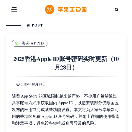
POST
海外APPID
2025香港Apple ID账号密码实时更新（10
月28日）
2025年10月28日
随着 App Store 的区域限制越来越严格，不少用户希望通过
共享账号方式来获取国内 Apple ID，以便安装部分仅限国区
发布的应用或完成某些功能设置。本文将为大家分享最新可
用的香港区免费 Apple ID 账号密码，并附上详细的使用指南
和注意事项，避免设备锁机或账号异常的风险。