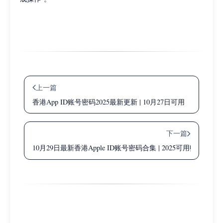
上一篇
香港App ID账号密码2025最新更新 | 10月27日可用
下一篇
10月29日最新香港Apple ID账号密码合集 | 2025可用账号