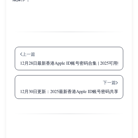
上一篇
12月28日最新香港Apple ID账号密码合集 | 2025可用账号
下一篇
12月30日更新：2025最新香港Apple ID账号密码共享