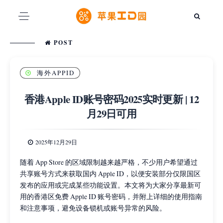
POST
海外APPID
香港Apple ID账号密码2025实时更新 | 12
月29日可用
2025年12月29日
随着 App Store 的区域限制越来越严格，不少用户希望通过
共享账号方式来获取国内 Apple ID，以便安装部分仅限国区
发布的应用或完成某些功能设置。本文将为大家分享最新可
用的香港区免费 Apple ID 账号密码，并附上详细的使用指南
和注意事项，避免设备锁机或账号异常的风险。