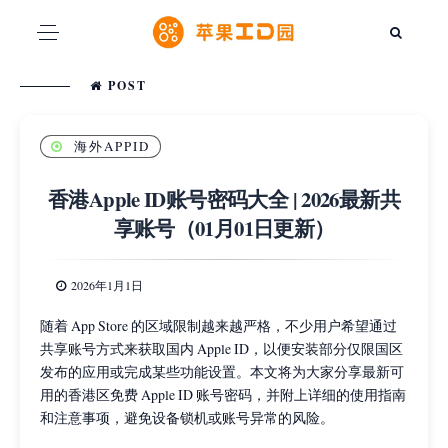
POST
海外APPID
香港Apple ID账号密码大全 | 2026最新共
享账号（01月01日更新）
2026年1月1日
随着 App Store 的区域限制越来越严格，不少用户希望通过
共享账号方式来获取国内 Apple ID，以便安装部分仅限国区
发布的应用或完成某些功能设置。本文将为大家分享最新可
用的香港区免费 Apple ID 账号密码，并附上详细的使用指南
和注意事项，避免设备锁机或账号异常的风险。