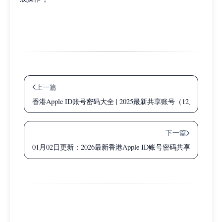
上一篇
香港Apple ID账号密码大全 | 2025最新共享账号（12月31日更
下一篇
01月02日更新：2026最新香港Apple ID账号密码共享