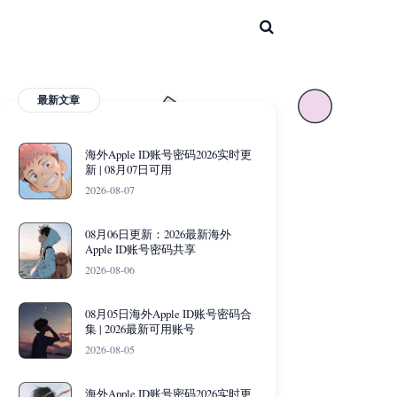
最新文章
海外Apple ID账号密码2026实时更
新 | 08月07日可用
2026-08-07
08月06日更新：2026最新海外
Apple ID账号密码共享
2026-08-06
08月05日海外Apple ID账号密码合
集 | 2026最新可用账号
2026-08-05
海外Apple ID账号密码2026实时更