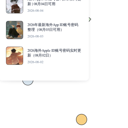
新 | 08月04日可用
2026-08-04
2026年最新海外App ID账号密码
整理（08月03日可用）
2026-08-03
2026海外Apple ID账号密码实时更
新（08月02日）
2026-08-02