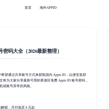
首页
海外APPID
ID账号密码大全（2026最新整理）
用户希望通过共享账号方式来获取国内 Apple ID，以便安装部
为大家分享最新可用的香港区免费 Apple ID 账号密码，
机或账号异常的风险。
解锁，月付低至 8 元起