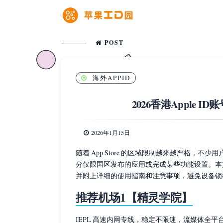
POST
海外APPID
2026香港Apple 
2026年1月15日
随着 App Store 的区域限制越来越严格，不少
分仅限国区发布的应用或完成某些功能设置。本文将
并附上详细的使用指南和注意事项，避免设备锁
推荐机场1【精灵学院】
IEPL 高速内网专线，稳定不限速，流媒体全平台