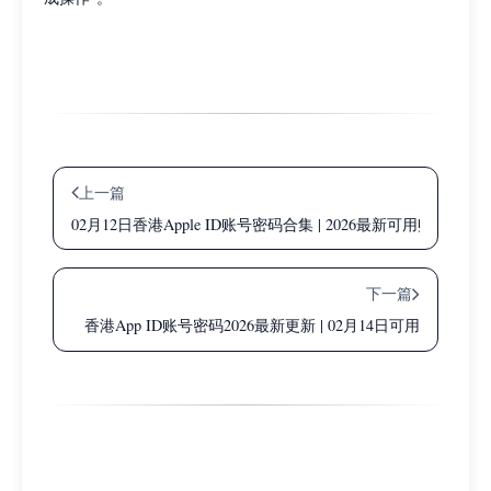
上一篇
02月12日香港Apple ID账号密码合集 | 2026最新可用账号
下一篇
香港App ID账号密码2026最新更新 | 02月14日可用