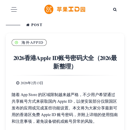
POST
海外APPID
2026香港Apple ID账号密码大全（2026最
新整理）
2026年2月13日
随着 App Store 的区域限制越来越严格，不少用户希望通过
共享账号方式来获取国内 Apple ID，以便安装部分仅限国区
发布的应用或完成某些功能设置。本文将为大家分享最新可
用的香港区免费 Apple ID 账号密码，并附上详细的使用指南
和注意事项，避免设备锁机或账号异常的风险。