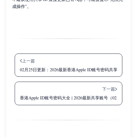
成操作”。
上一篇
02月25日更新：2026最新香港Apple ID账号密码共享
下一篇
香港Apple ID账号密码大全 | 2026最新共享账号（02月27日更