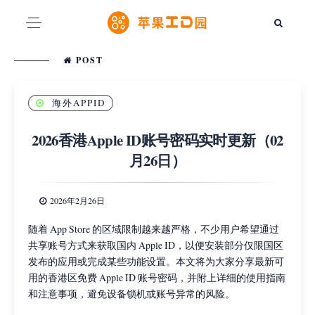
POST
海外APPID
2026香港Apple ID账号密码实时更新（02
月26日）
2026年2月26日
随着 App Store 的区域限制越来越严格，不少用户希望通过
共享账号方式来获取国内 Apple ID，以便安装部分仅限国区
发布的应用或完成某些功能设置。本文将为大家分享最新可
用的香港区免费 Apple ID 账号密码，并附上详细的使用指南
和注意事项，避免设备锁机或账号异常的风险。