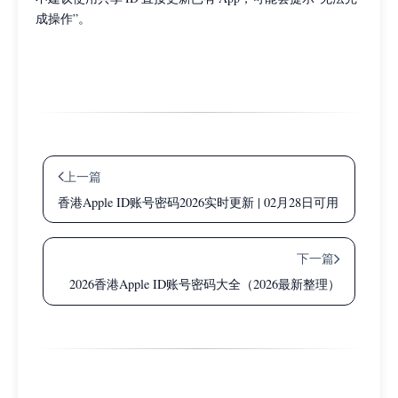
成操作”。
上一篇
香港Apple ID账号密码2026实时更新 | 02月28日可用
下一篇
2026香港Apple ID账号密码大全（2026最新整理）