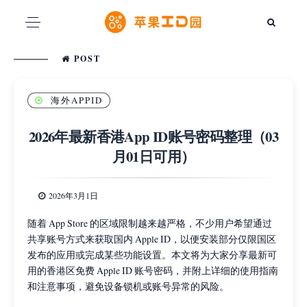
POST
海外APPID
2026年最新香港App ID账号密码整理（03
月01日可用）
2026年3月1日
随着 App Store 的区域限制越来越严格，不少用户希望通过
共享账号方式来获取国内 Apple ID，以便安装部分仅限国区
发布的应用或完成某些功能设置。本文将为大家分享最新可
用的香港区免费 Apple ID 账号密码，并附上详细的使用指南
和注意事项，避免设备锁机或账号异常的风险。