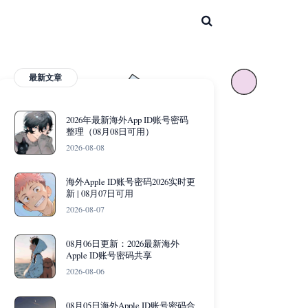
最新文章
2026年最新海外App ID账号密码
整理（08月08日可用）
2026-08-08
海外Apple ID账号密码2026实时更
新 | 08月07日可用
2026-08-07
08月06日更新：2026最新海外
Apple ID账号密码共享
2026-08-06
08月05日海外Apple ID账号密码合