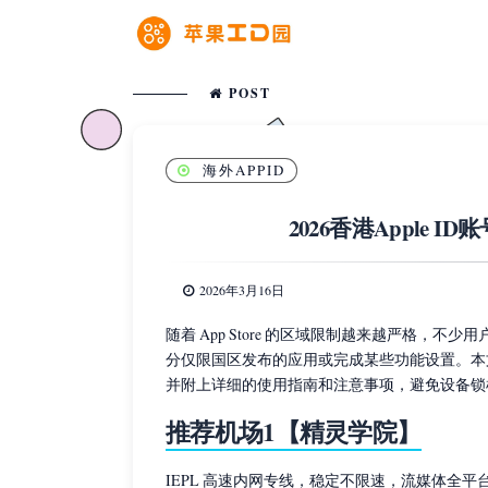
POST
海外APPID
2026香港Apple 
2026年3月16日
随着 App Store 的区域限制越来越严格，不少
分仅限国区发布的应用或完成某些功能设置。本文将
并附上详细的使用指南和注意事项，避免设备锁
推荐机场1【精灵学院】
IEPL 高速内网专线，稳定不限速，流媒体全平台