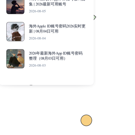
集 | 2026最新可用账号
2026-08-05
海外Apple ID账号密码2026实时更
新 | 08月04日可用
2026-08-04
2026年最新海外App ID账号密码
整理（08月03日可用）
2026-08-03