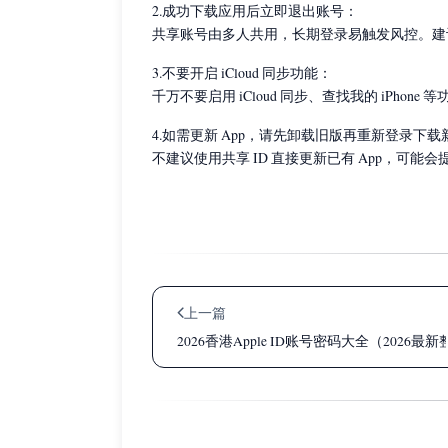
2.成功下载应用后立即退出账号：
共享账号由多人共用，长期登录易触发风控。建
3.不要开启 iCloud 同步功能：
千万不要启用 iCloud 同步、查找我的 iPho
4.如需更新 App，请先卸载旧版再重新登录下载
不建议使用共享 ID 直接更新已有 App，可能会
上一篇
2026香港Apple ID账号密码大全（2026最