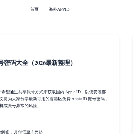
首页
海外APPID
ID账号密码大全（2026最新整理）
用户希望通过共享账号方式来获取国内 Apple ID，以便安装部
为大家分享最新可用的香港区免费 Apple ID 账号密码，
机或账号异常的风险。
解锁，月付低至 8 元起