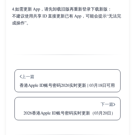
4.如需更新 App，请先卸载旧版再重新登录下载新版：
不建议使用共享 ID 直接更新已有 App，可能会提示“无法完
成操作”。
上一篇
香港Apple ID账号密码2026实时更新 | 03月18日可用
下一篇
2026香港Apple ID账号密码实时更新（03月20日）