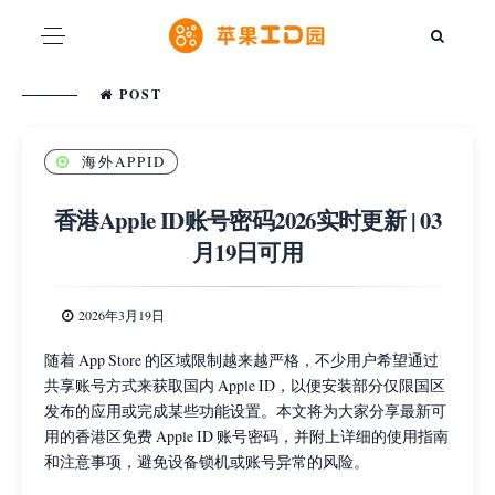
POST
海外APPID
香港Apple ID账号密码2026实时更新 | 03
月19日可用
2026年3月19日
随着 App Store 的区域限制越来越严格，不少用户希望通过
共享账号方式来获取国内 Apple ID，以便安装部分仅限国区
发布的应用或完成某些功能设置。本文将为大家分享最新可
用的香港区免费 Apple ID 账号密码，并附上详细的使用指南
和注意事项，避免设备锁机或账号异常的风险。