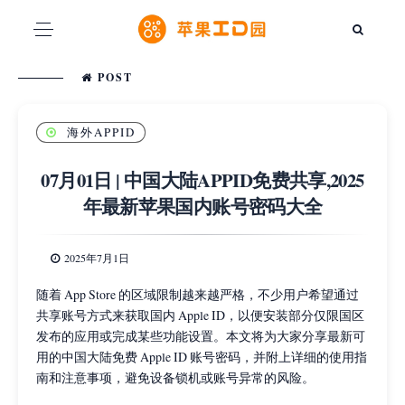
POST
海外APPID
07月01日 | 中国大陆APPID免费共享,2025
年最新苹果国内账号密码大全
2025年7月1日
随着 App Store 的区域限制越来越严格，不少用户希望通过
共享账号方式来获取国内 Apple ID，以便安装部分仅限国区
发布的应用或完成某些功能设置。本文将为大家分享最新可
用的中国大陆免费 Apple ID 账号密码，并附上详细的使用指
南和注意事项，避免设备锁机或账号异常的风险。