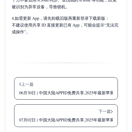
被识别为异常设备，导致锁机。
4.如需更新 App，请先卸载旧版再重新登录下载新版：
不建议使用共享 ID 直接更新已有 App，可能会提示“无法完
成操作”。
上一篇
06月30日 | 中国大陆APPID免费共享,2025年最新苹果国内账
下一篇
07月02日 | 中国大陆APPID免费共享,2025年最新苹果国内账