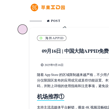
POST
海外APPID
09月16日 | 中国大陆APPI
2025年9月16日
随着 App Store 的区域限制越来越严格，不少
分仅限国区发布的应用或完成某些功能设置。本文将
码，并附上详细的使用指南和注意事项，避免设
机场推荐①
支持主流流媒体平台解锁，播放 4K 视频流畅稳