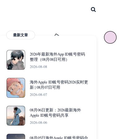
最新文章
2026年最新海外App ID账号密码
整理（08月08日可用）
2026-08-08
海外Apple ID账号密码2026实时更
新 | 08月07日可用
2026-08-07
08月06日更新：2026最新海外
Apple ID账号密码共享
2026-08-06
08月05日海外Apple ID账号密码合