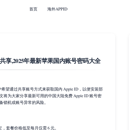
首页
海外APPID
D免费共享,2025年最新苹果国内账号密码大全
用户希望通过共享账号方式来获取国内 Apple ID，以便安装部
为大家分享最新可用的中国大陆免费 Apple ID 账号密
备锁机或账号异常的风险。
定，套餐价格低至每月仅需 6 元。