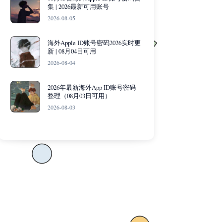
集 | 2026最新可用账号
2026-08-05
海外Apple ID账号密码2026实时更
新 | 08月04日可用
2026-08-04
2026年最新海外App ID账号密码
整理（08月03日可用）
2026-08-03