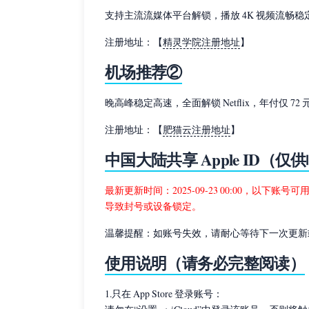
支持主流流媒体平台解锁，播放 4K 视频流畅稳
注册地址：【
精灵学院注册地址
】
机场推荐②
晚高峰稳定高速，全面解锁 Netflix，年付仅 72 
注册地址：【
肥猫云注册地址
】
中国大陆共享 Apple ID（
最新更新时间：2025-09-23 00:00，以下账号
导致封号或设备锁定。
温馨提醒：如账号失效，请耐心等待下一次更新
使用说明（请务必完整阅读）
1.只在 App Store 登录账号：