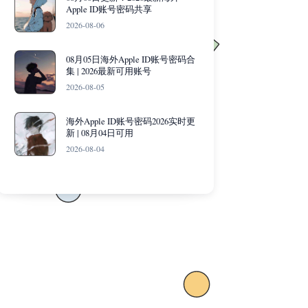
Apple ID账号密码共享
2026-08-06
08月05日海外Apple ID账号密码合
集 | 2026最新可用账号
2026-08-05
海外Apple ID账号密码2026实时更
新 | 08月04日可用
2026-08-04