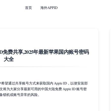
首页
海外APPID
APPID免费共享,2025年最新苹果国内账号密码
大全
用户希望通过共享账号方式来获取国内 Apple ID，以便安装部
为大家分享最新可用的中国大陆免费 Apple ID 账号密
备锁机或账号异常的风险。