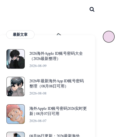
最新文章
2026海外Apple ID账号密码大全
（2026最新整理）
2026-08-09
2026年最新海外App ID账号密码
整理（08月08日可用）
2026-08-08
海外Apple ID账号密码2026实时更
新 | 08月07日可用
2026-08-07
08月06日更新：2026最新海外