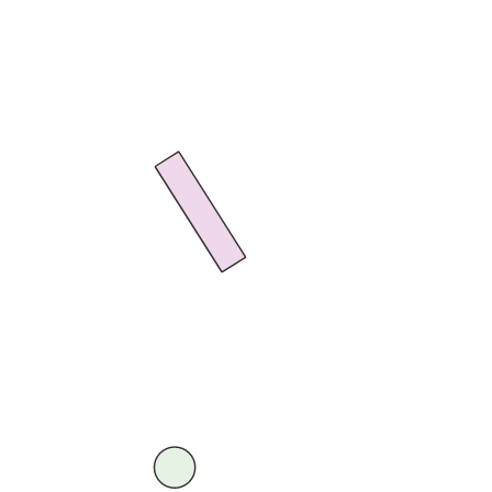
苹果国内账号密码大全